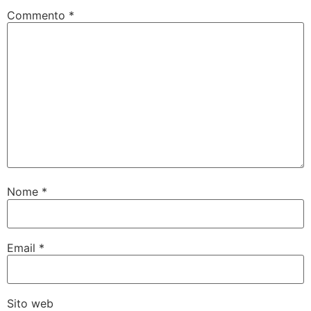
Commento
*
Nome
*
Email
*
Sito web