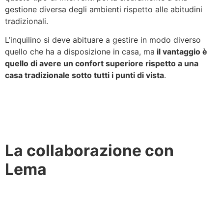
gestione diversa degli ambienti rispetto alle abitudini
tradizionali.
L’inquilino si deve abituare a gestire in modo diverso
quello che ha a disposizione in casa, ma
il vantaggio è
quello di avere un confort superiore rispetto a una
casa tradizionale sotto tutti i punti di vista
.
La collaborazione con
Lema