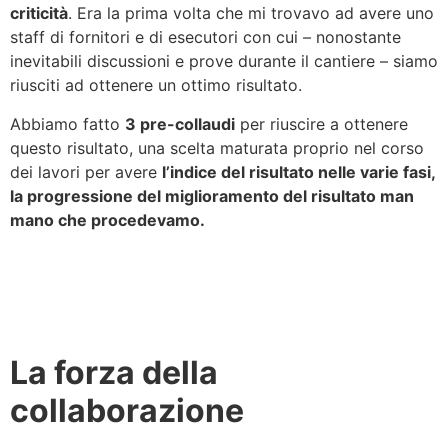
criticità
. Era la prima volta che mi trovavo ad avere uno
staff di fornitori e di esecutori con cui – nonostante
inevitabili discussioni e prove durante il cantiere – siamo
riusciti ad ottenere un ottimo risultato.
Abbiamo fatto
3 pre-collaudi
per riuscire a ottenere
questo risultato, una scelta maturata proprio nel corso
dei lavori per avere
l’indice del risultato nelle varie fasi,
la progressione del miglioramento del risultato man
mano che procedevamo.
La forza della
collaborazione