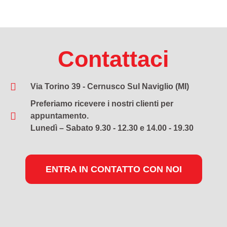
Contattaci
Via Torino 39 - Cernusco Sul Naviglio (MI)
Preferiamo ricevere i nostri clienti per
appuntamento.
Lunedì – Sabato 9.30 - 12.30 e 14.00 - 19.30
ENTRA IN CONTATTO CON NOI