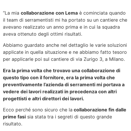
“La mia
collaborazione con Lema
è cominciata quando
il team di serramentisti mi ha portato su un cantiere che
avevano realizzato un anno prima e in cui la squadra
aveva ottenuto degli ottimi risultati.
Abbiamo guardato anche nel dettaglio le varie soluzioni
applicate in quella situazione e ne abbiamo fatto tesoro
per applicarle poi sul cantiere di via Zurigo 3, a Milano.
Era la prima volta che trovavo una collaborazione di
questo tipo con il fornitore, era la prima volta che
preventivamente l’azienda di serramenti mi portava a
vedere dei lavori realizzati in precedenza con altri
progettisti e altri direttori dei lavori.
Ecco perché sono sicuro che la
collaborazione fin dalle
prime fasi
sia stata tra i segreti di questo grande
risultato.