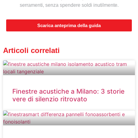
serramenti, senza spendere soldi inutilmente.
Scarica anteprima della guida
Articoli correlati
Finestre acustiche a Milano: 3 storie
vere di silenzio ritrovato