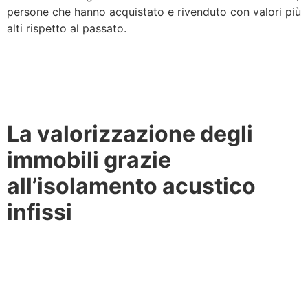
persone che hanno acquistato e rivenduto con valori più
alti rispetto al passato.
La valorizzazione degli
immobili grazie
all’isolamento acustico
infissi