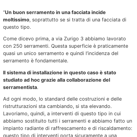
“
Un buon serramento in una facciata incide
moltissimo
, soprattutto se si tratta di una facciata di
questo tipo.
Come dicevo prima, a via Zurigo 3 abbiamo lavorato
con 250 serramenti. Questa superficie è praticamente
quasi un unico serramento e quindi l’incidenza del
serramento è fondamentale.
Il sistema di installazione in questo caso è stato
studiato ad hoc grazie alla collaborazione del
serramentista
.
Ad ogni modo, lo standard delle costruzioni e delle
ristrutturazioni sta cambiando, si sta elevando.
Lavoriamo, quindi, a interventi di questo tipo in cui
abbiamo sostituito tutti i serramenti e abbiamo fatto un
impianto radiante di raffrescamento e di riscaldamento:
questo tipo di interventi porta sicuramente a una