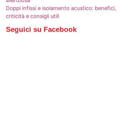
silenziosa
Doppi infissi e isolamento acustico: benefici,
criticità e consigli utili
Seguici su Facebook