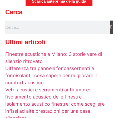
Scarica anteprima della guida
Cerca
Ultimi articoli
Finestre acustiche a Milano: 3 storie vere di
silenzio ritrovato
Differenza tra pannelli fonoassorbenti e
fonoisolanti: cosa sapere per migliorare il
comfort acustico
Vetri acustici e serramenti antirumore:
l’isolamento acustico delle finestre
Isolamento acustico finestre: come scegliere
infissi ad alte prestazioni per una casa