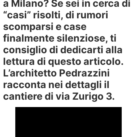
a Milano? Se sei in cerca di
“casi” risolti, di rumori
scomparsi e case
finalmente silenziose, ti
consiglio di dedicarti alla
lettura di questo articolo.
L’architetto Pedrazzini
racconta nei dettagli il
cantiere di via Zurigo 3.