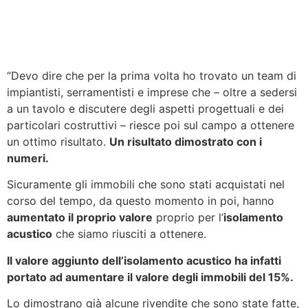
“Devo dire che per la prima volta ho trovato un team di
impiantisti, serramentisti e imprese che – oltre a sedersi
a un tavolo e discutere degli aspetti progettuali e dei
particolari costruttivi – riesce poi sul campo a ottenere
un ottimo risultato.
Un risultato dimostrato con i
numeri.
Sicuramente gli immobili che sono stati acquistati nel
corso del tempo, da questo momento in poi, hanno
aumentato il proprio valore
proprio per l’
isolamento
acustico
che siamo riusciti a ottenere.
Il valore aggiunto dell’isolamento acustico ha infatti
portato ad aumentare il valore degli immobili del 15%.
Lo dimostrano già alcune rivendite che sono state fatte,