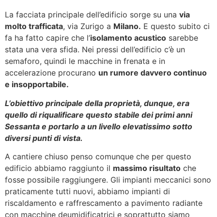
La facciata principale dell’edificio sorge su una
via
molto trafficata
, via Zurigo a
Milano.
E questo subito ci
fa ha fatto capire che l’
isolamento acustico
sarebbe
stata una vera sfida. Nei pressi dell’edificio c’è un
semaforo, quindi le macchine in frenata e in
accelerazione procurano
un rumore davvero continuo
e insopportabile.
L’obiettivo principale della proprietà, dunque, era
quello di riqualificare questo stabile dei primi anni
Sessanta e portarlo a un livello elevatissimo sotto
diversi punti di vista.
A cantiere chiuso penso comunque che per questo
edificio abbiamo raggiunto il
massimo risultato
che
fosse possibile raggiungere. Gli impianti meccanici sono
praticamente tutti nuovi, abbiamo impianti di
riscaldamento e raffrescamento a pavimento radiante
con macchine deumidificatrici e soprattutto siamo