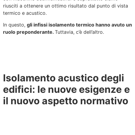
riusciti a ottenere un ottimo risultato dal punto di vista
termico e acustico.
In questo,
gli infissi isolamento termico hanno avuto un
ruolo preponderante.
Tuttavia, c’è dell’altro.
Isolamento acustico degli
edifici: le nuove esigenze
e
il nuovo aspetto normativo