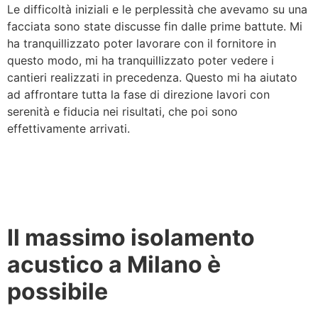
Le difficoltà iniziali e le perplessità che avevamo su una
facciata sono state discusse fin dalle prime battute. Mi
ha tranquillizzato poter lavorare con il fornitore in
questo modo, mi ha tranquillizzato poter vedere i
cantieri realizzati in precedenza. Questo mi ha aiutato
ad affrontare tutta la fase di direzione lavori con
serenità e fiducia nei risultati, che poi sono
effettivamente arrivati.
Il massimo isolamento
acustico a Milano è
possibile