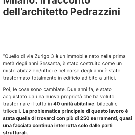
Milano: il racconto
dell’architetto Pedrazzini
“Quello di via Zurigo 3 è un immobile nato nella prima
metà degli anni Sessanta, è stato costruito come un
misto abitazioni/uffici e nel corso degli anni è stato
trasformato totalmente in edificio adibito a uffici.
Poi, le cose sono cambiate. Due anni fa, è stato
acquistato da una nuova proprietà che ha voluto
trasformare il tutto in
40 unità abitative
, bilocali e
trilocali.
La problematica principale di questo lavoro è
stata quella di trovarci con più di 250 serramenti, quasi
una facciata continua interrotta solo dalle parti
strutturali.