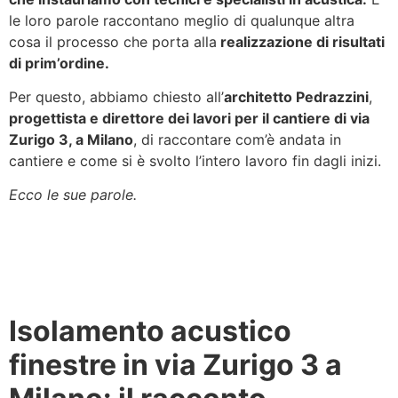
le loro parole raccontano meglio di qualunque altra
cosa il processo che porta alla
realizzazione di risultati
di prim’ordine.
Per questo, abbiamo chiesto all’
architetto Pedrazzini
,
progettista e direttore dei lavori per il cantiere di via
Zurigo 3, a Milano
, di raccontare com’è andata in
cantiere e come si è svolto l’intero lavoro fin dagli inizi.
Ecco le sue parole.
Isolamento acustico
finestre in via Zurigo 3 a