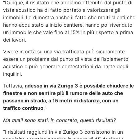
“Dunque, il risultato che abbiamo ottenuto dal punto di
vista acustico ha di fatto portato a valorizzare gli
immobili. Lo dimostra anche il fatto che molti clienti che
hanno acquistato a inizio cantiere, hanno poi rivenduto
un immobile che vale fino al 15% in più rispetto a prima
dei lavori.
Vivere in città su una via trafficata può sicuramente
essere un problema dal punto di vista dell’isolamento
acustico e può generare contestazioni da parte degli
inquilini.
Tuttavia,
adesso in via Zurigo 3 è possibile chiudere le
finestre e non sentire più il rumore delle auto che
passano in strada, a 15 metri di distanza, con un
traffico continuo
.”
Ma quali sono stati, in concreto, questi risultati?
“I risultati raggiunti in via Zurigo 3 consistono in un