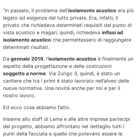
“In passato, il problema dell’
isolamento acustico
era più
legato ad esigenze del tutto private. Era, infatti, il
privato che richiedeva determinati requisiti dal punto di
vista acustico e magari, quindi, richiedeva
infissi ad
isolamento acustico
che permettessero di raggiungere
determinati risultati.
Da
gennaio 2019
, l’
isolamento acustico
è finalmente un
aspetto della progettazione e delle costruzioni
soggetto a norme
. Via Zurigo 3, quindi, è stato un
cantiere che tra i primi è stato lavorato nell’alveo delle
nuove normative. Una novità anche per noi e per il
nostro lavoro.
Ed ecco cosa abbiamo fatto.
Insieme allo staff di Lema e alle altre imprese partecipi
del progetto, abbiamo affrontato nel dettaglio tutti i
punti della facciata e quelle che potevano essere le