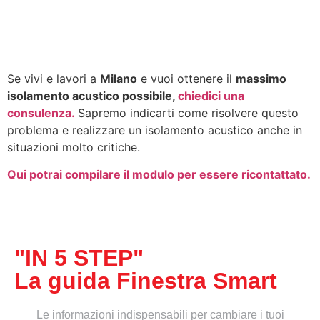
Se vivi e lavori a
Milano
e vuoi ottenere il
massimo
isolamento acustico possibile,
chiedici una
consulenza.
Sapremo indicarti come risolvere questo
problema e realizzare un isolamento acustico anche in
situazioni molto critiche.
Qui potrai compilare il modulo per essere ricontattato.
"IN 5 STEP"
La guida Finestra Smart
Le informazioni indispensabili per cambiare i tuoi