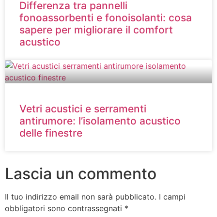
Differenza tra pannelli
fonoassorbenti e fonoisolanti: cosa
sapere per migliorare il comfort
acustico
Vetri acustici e serramenti
antirumore: l’isolamento acustico
delle finestre
Lascia un commento
Il tuo indirizzo email non sarà pubblicato.
I campi
obbligatori sono contrassegnati
*