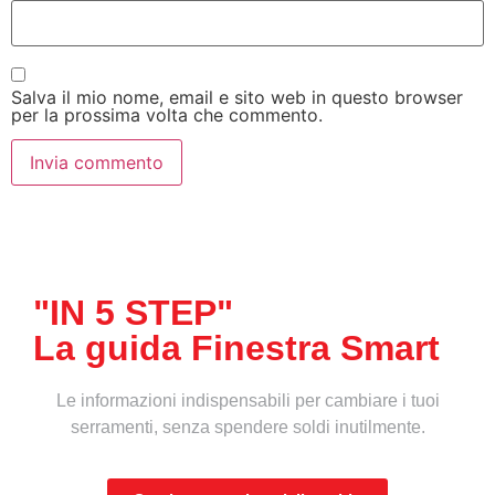
Salva il mio nome, email e sito web in questo browser
per la prossima volta che commento.
"IN 5 STEP"
La guida Finestra Smart
Le informazioni indispensabili per cambiare i tuoi
serramenti, senza spendere soldi inutilmente.