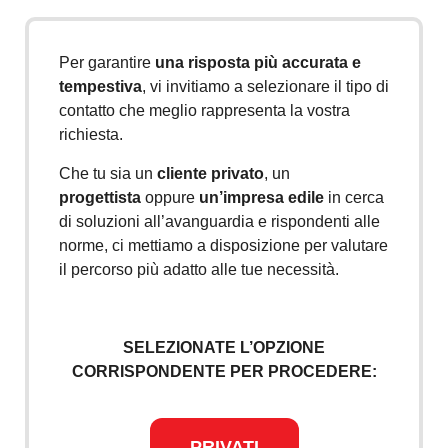
Per garantire
una risposta più accurata e
tempestiva
, vi invitiamo a selezionare il tipo di
contatto che meglio rappresenta la vostra
richiesta.
Che tu sia un
cliente privato
, un
progettista
oppure
un’impresa edile
in cerca
di soluzioni all’avanguardia e rispondenti alle
norme, ci mettiamo a disposizione per valutare
il percorso più adatto alle tue necessità.
SELEZIONATE L’OPZIONE
CORRISPONDENTE PER PROCEDERE:
PRIVATI