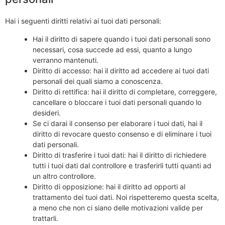
Hai i seguenti diritti relativi ai tuoi dati personali:
Hai il diritto di sapere quando i tuoi dati personali sono
necessari, cosa succede ad essi, quanto a lungo
verranno mantenuti.
Diritto di accesso: hai il diritto ad accedere ai tuoi dati
personali dei quali siamo a conoscenza.
Diritto di rettifica: hai il diritto di completare, correggere,
cancellare o bloccare i tuoi dati personali quando lo
desideri.
Se ci darai il consenso per elaborare i tuoi dati, hai il
diritto di revocare questo consenso e di eliminare i tuoi
dati personali.
Diritto di trasferire i tuoi dati: hai il diritto di richiedere
tutti i tuoi dati dal controllore e trasferirli tutti quanti ad
un altro controllore.
Diritto di opposizione: hai il diritto ad opporti al
trattamento dei tuoi dati. Noi rispetteremo questa scelta,
a meno che non ci siano delle motivazioni valide per
trattarli.