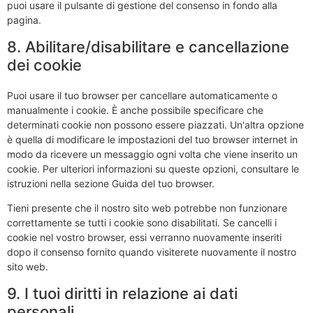
puoi usare il pulsante di gestione del consenso in fondo alla
pagina.
8. Abilitare/disabilitare e cancellazione
dei cookie
Puoi usare il tuo browser per cancellare automaticamente o
manualmente i cookie. È anche possibile specificare che
determinati cookie non possono essere piazzati. Un'altra opzione
è quella di modificare le impostazioni del tuo browser internet in
modo da ricevere un messaggio ogni volta che viene inserito un
cookie. Per ulteriori informazioni su queste opzioni, consultare le
istruzioni nella sezione Guida del tuo browser.
Tieni presente che il nostro sito web potrebbe non funzionare
correttamente se tutti i cookie sono disabilitati. Se cancelli i
cookie nel vostro browser, essi verranno nuovamente inseriti
dopo il consenso fornito quando visiterete nuovamente il nostro
sito web.
9. I tuoi diritti in relazione ai dati
personali