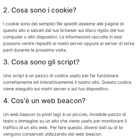
2. Cosa sono i cookie?
I cookie sono dei semplici file spediti assieme alle pagine di
questo sito e salvati dal tuo browser sul disco rigido del tuo
computer o altri dispositivi. Le informazioni raccolte in essi
possono venire rispediti ai nostri server oppure ai server di terze
parti durante la prossima visita.
3. Cosa sono gli script?
Uno script è un pezzo di codice usato per far funzionare
correttamente ed interattivamente il nostro sito. Questo codice
viene eseguito sui nostri server o sul tuo dispositivo.
4. Cos'è un web beacon?
Un web beacon (o pixel tag) è un piccolo, invisibile pezzo di
testo o immagine su un sito che viene usato per monitorare il
traffico di un sito web. Per fare questo, diversi dati su di te
vengono conservati utilizzando dei web beacon.