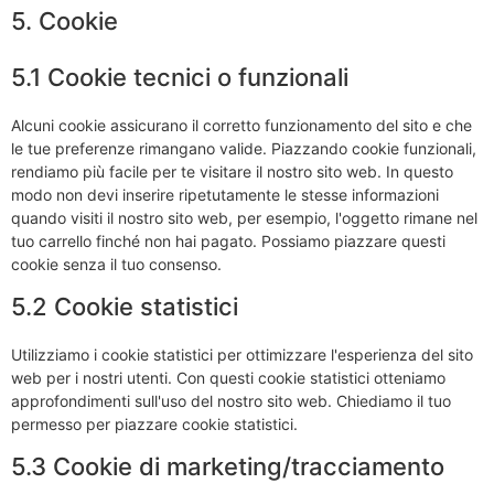
5. Cookie
5.1 Cookie tecnici o funzionali
Alcuni cookie assicurano il corretto funzionamento del sito e che
le tue preferenze rimangano valide. Piazzando cookie funzionali,
rendiamo più facile per te visitare il nostro sito web. In questo
modo non devi inserire ripetutamente le stesse informazioni
quando visiti il nostro sito web, per esempio, l'oggetto rimane nel
tuo carrello finché non hai pagato. Possiamo piazzare questi
cookie senza il tuo consenso.
5.2 Cookie statistici
Utilizziamo i cookie statistici per ottimizzare l'esperienza del sito
web per i nostri utenti. Con questi cookie statistici otteniamo
approfondimenti sull'uso del nostro sito web. Chiediamo il tuo
permesso per piazzare cookie statistici.
5.3 Cookie di marketing/tracciamento