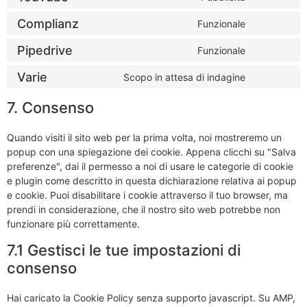
Complianz
Funzionale
Pipedrive
Funzionale
Varie
Scopo in attesa di indagine
7. Consenso
Quando visiti il sito web per la prima volta, noi mostreremo un
popup con una spiegazione dei cookie. Appena clicchi su "Salva
preferenze", dai il permesso a noi di usare le categorie di cookie
e plugin come descritto in questa dichiarazione relativa ai popup
e cookie. Puoi disabilitare i cookie attraverso il tuo browser, ma
prendi in considerazione, che il nostro sito web potrebbe non
funzionare più correttamente.
7.1 Gestisci le tue impostazioni di
consenso
Hai caricato la Cookie Policy senza supporto javascript. Su AMP,