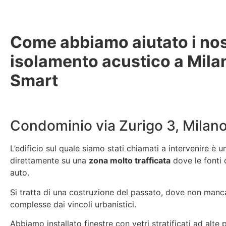
Come abbiamo aiutato i nost
isolamento acustico a Milan
Smart
Condominio via Zurigo 3, Milano
L’edificio sul quale siamo stati chiamati a intervenire è 
direttamente su una
zona molto trafficata
dove le fonti 
auto.
Si tratta di una costruzione del passato, dove non manca
complesse dai vincoli urbanistici.
Abbiamo installato finestre con vetri stratificati ad alte