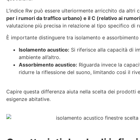
L’indice Rw può essere ulteriormente arricchito da altri c
per i rumori da traffico urbano) e il C (relativo ai rumo
valutazione più precisa in relazione al tipo specifico di 
È importante distinguere tra isolamento e assorbimento 
Isolamento acustico:
Si riferisce alla capacità di 
ambiente all’altro.
Assorbimento acustico:
Riguarda invece la capacit
ridurre la riflessione del suono, limitando così il ri
Capire questa differenza aiuta nella scelta dei prodotti e
esigenze abitative.