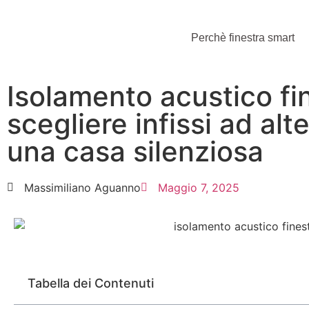
Perchè finestra smart
Isolamento acustico fi
scegliere infissi ad alt
una casa silenziosa
Massimiliano Aguanno
Maggio 7, 2025
Tabella dei Contenuti